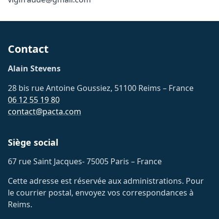
Contact
Alain Stevens
28 bis rue Antoine Goussiez, 51100 Reims – France
06 12 55 19 80
contact@pacta.com
Siège social
67 rue Saint Jacques- 75005 Paris – France
Cette adresse est réservée aux administrations. Pour
le courrier postal, envoyez vos correspondances à
Reims.