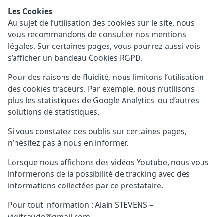
Les Cookies
Au sujet de l’utilisation des cookies sur le site, nous
vous recommandons de consulter nos mentions
légales. Sur certaines pages, vous pourrez aussi vois
s’afficher un bandeau Cookies RGPD.
Pour des raisons de fluidité, nous limitons l’utilisation
des cookies traceurs. Par exemple, nous n’utilisons
plus les statistiques de Google Analytics, ou d’autres
solutions de statistiques.
Si vous constatez des oublis sur certaines pages,
n’hésitez pas à nous en informer.
Lorsque nous affichons des vidéos Youtube, nous vous
informerons de la possibilité de tracking avec des
informations collectées par ce prestataire.
Pour tout information : Alain STEVENS –
vigifraude@gmail.com